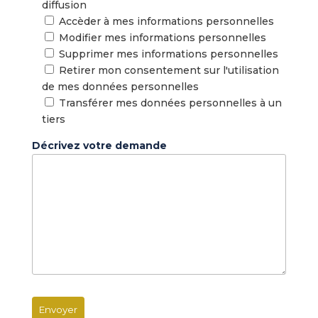
diffusion
Accèder à mes informations personnelles
Modifier mes informations personnelles
Supprimer mes informations personnelles
Retirer mon consentement sur l'utilisation
de mes données personnelles
Transférer mes données personnelles à un
tiers
Décrivez votre demande