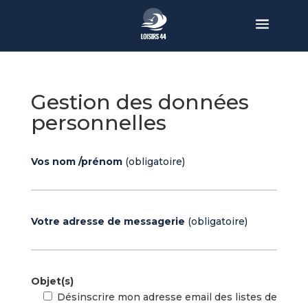
Gestion des données
personnelles
Vos nom /prénom
(obligatoire)
Votre adresse de messagerie
(obligatoire)
Objet(s)
Désinscrire mon adresse email des listes de