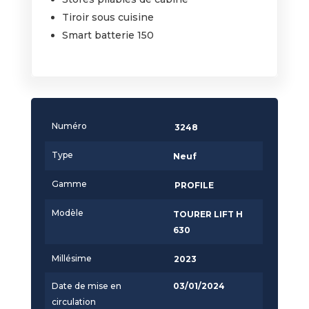
Tiroir sous cuisine
Smart batterie 150
Numéro
3248
Type
Neuf
Gamme
PROFILE
Modèle
TOURER LIFT H
630
Millésime
2023
Date de mise en
03/01/2024
circulation