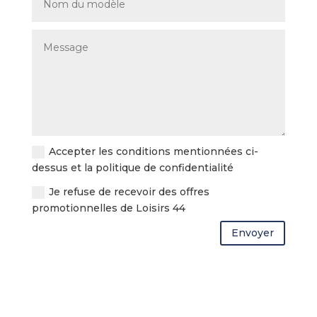
Accepter les conditions mentionnées ci-
dessus et la politique de confidentialité
Je refuse de recevoir des offres
promotionnelles de Loisirs 44
Envoyer