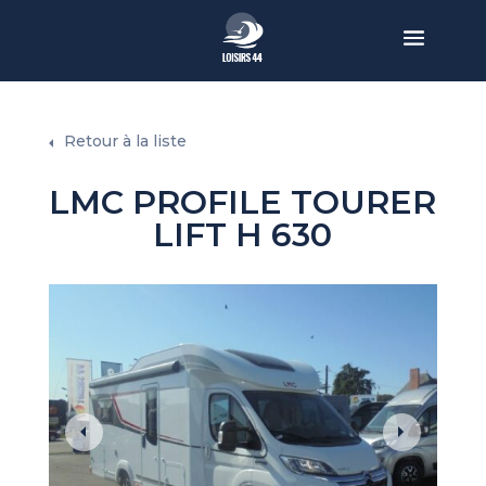
Retour à la liste
LMC PROFILE TOURER
LIFT H 630