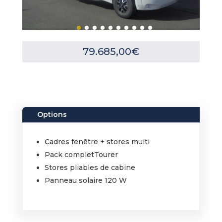
79.685,00
€
Options
Cadres fenêtre + stores multi
Pack completTourer
Stores pliables de cabine
Panneau solaire 120 W