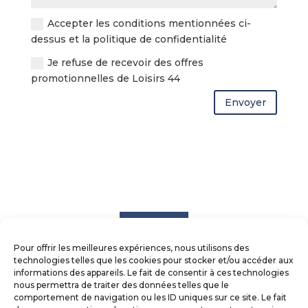
Accepter les conditions mentionnées ci-
dessus et la politique de confidentialité
Je refuse de recevoir des offres
promotionnelles de Loisirs 44
Envoyer
Pour offrir les meilleures expériences, nous utilisons des
technologies telles que les cookies pour stocker et/ou accéder aux
informations des appareils. Le fait de consentir à ces technologies
nous permettra de traiter des données telles que le
comportement de navigation ou les ID uniques sur ce site. Le fait
CONTACTEZ-NOUS