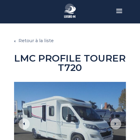
Retour à la liste
LMC PROFILE TOURER
T720